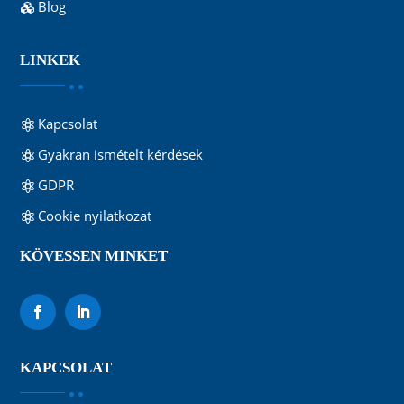
Blog
LINKEK
Kapcsolat
Gyakran ismételt kérdések
GDPR
Cookie nyilatkozat
KÖVESSEN MINKET
KAPCSOLAT