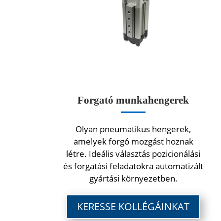
Forgató munkahengerek
Olyan pneumatikus hengerek,
amelyek forgó mozgást hoznak
létre. Ideális választás pozicionálási
és forgatási feladatokra automatizált
gyártási környezetben.
KERESSE KOLLÉGÁINKAT