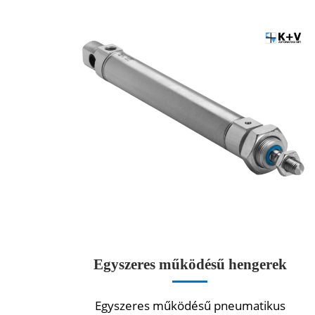
Egyszeres működésű hengerek
Egyszeres működésű pneumatikus