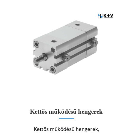
Kettős működésű hengerek
Kettős működésű hengerek,