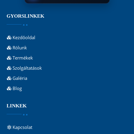
GYORSLINKEK
Kezdőoldal
Rólunk
Termékek
Szolgáltatások
Galéria
Blog
LINKEK
Kapcsolat