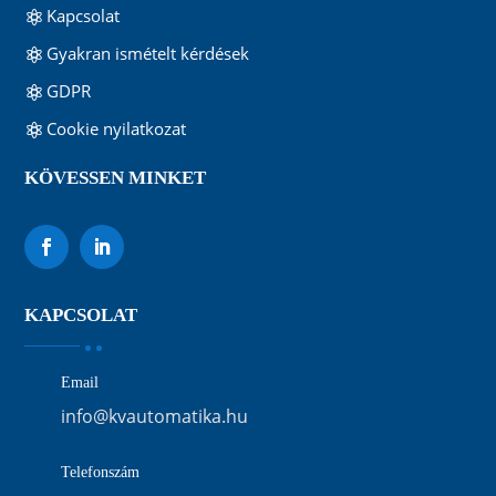
Kapcsolat
Gyakran ismételt kérdések
GDPR
Cookie nyilatkozat
KÖVESSEN MINKET
KAPCSOLAT
Email
info@kvautomatika.hu
Telefonszám