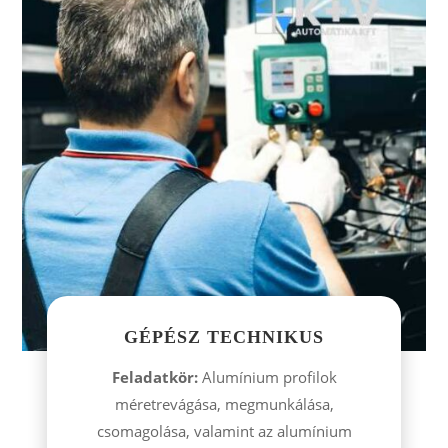
GÉPÉSZ TECHNIKUS
Feladatkör:
Alumínium profilok
méretrevágása, megmunkálása,
csomagolása, valamint az alumínium