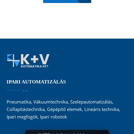
IPARI AUTOMATIZÁLÁS
Pneumatika, Vákuumtechnika, Szelepautomatizálás,
Csillapítástechnika, Gépépítő elemek, Lineáris technika,
Ipari megfogók, Ipari robotok