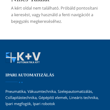
A kért oldal nem található. Próbáld pontosítani
a keresést, vagy használd a fenti navigációt a
bejegyzés megkereséséhez.
IPARI AUTOMATIZÁLÁS
Pneumatika, Vákuumtechnika, Szelepautomatizálás,
Csillapítástechnika, Gépépítő elemek, Lineáris technika,
Ipari megfogók, Ipari robotok